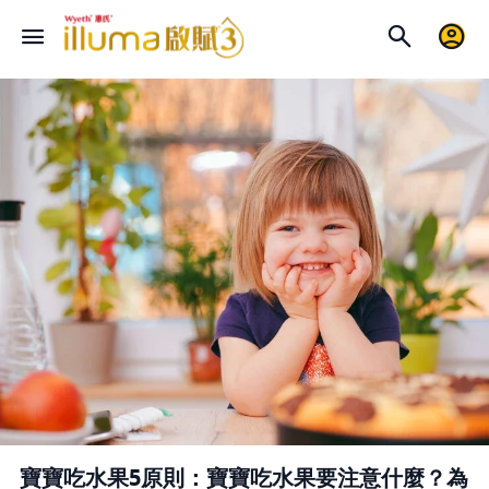
寶寶吃水果5原則：寶寶吃水果要注意什麼？為