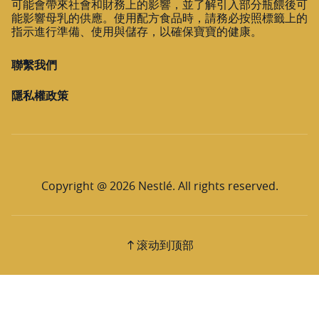
可能會帶來社會和財務上的影響，並了解引入部分瓶餵後可
能影響母乳的供應。使用配方食品時，請務必按照標籤上的
指示進行準備、使用與儲存，以確保寶寶的健康。
聯繫我們
隱私權政策
Copyright @ 2026 Nestlé. All rights reserved.
滚动到顶部