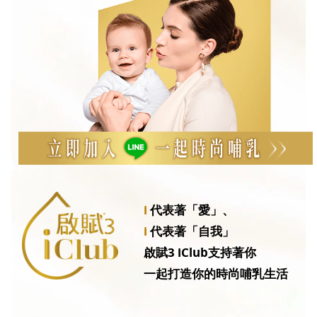
i
代表著「愛」、
i
代表著「自我」
啟賦3 iClub支持著你
一起打造你的時尚哺乳生活