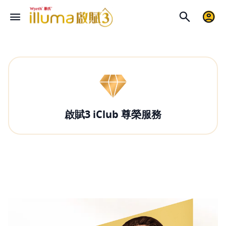
啟賦3 iClub 尊榮服務