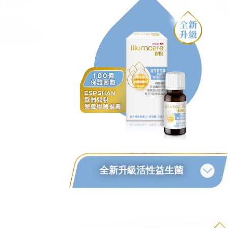
全新升級活性益生菌