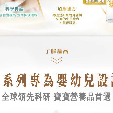
全系列專為嬰幼兒設
全球領先科研
寶寶營養品首選