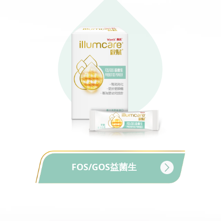
FOS/GOS益菌生