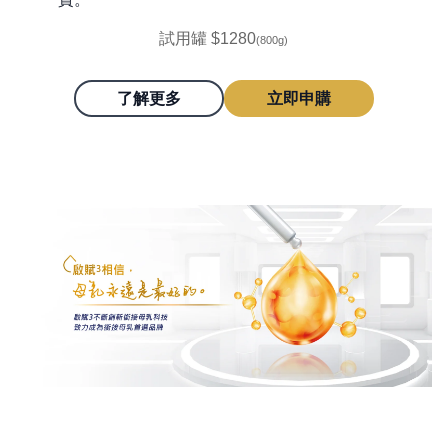
試用罐 $1280
(800g)
了解更多
立即申購