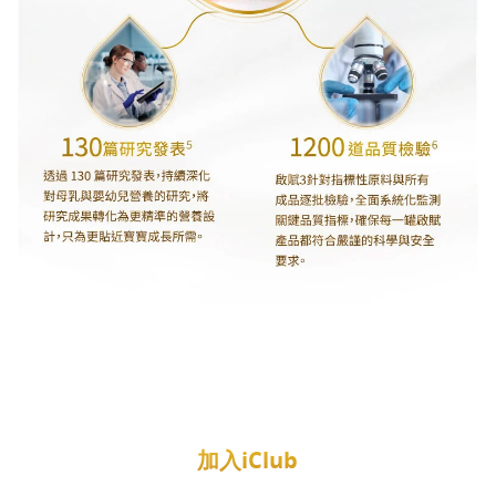
加入iClub