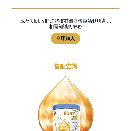
成為iClub VIP 您將擁有最新優惠活動與育兒
相關知識的服務
立即加入
售點查詢