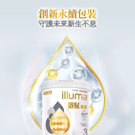
創新永續包裝
守護未來新生不息