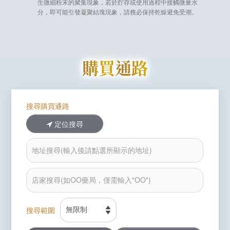
生微細粉末的聚集現象，若於貯存或使用過程中接觸微量水
分，即可能引發凝聚結塊現象，請務必保持乾燥避免受潮。
購買通路
搜尋購買通路
定位搜尋
搜尋範圍