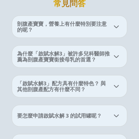
常見問答
剖腹產寶寶，營養上有什麼特別要注意
的呢？
為什麼「啟賦水解3」被許多兒科醫師推
薦為剖腹產寶寶銜接母乳的首選？
「啟賦水解3」配方具有什麼特色？ 與
其他剖腹產配方有什麼不同？
要怎麼申請啟賦水解 3 的試用罐呢？