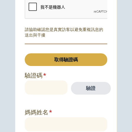
請協助確認您是真實訪客以避免重複訊息的
送出與干擾
驗證碼
媽媽姓名