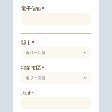
電子信箱
縣市
鄉鎮市區
地址