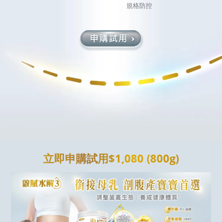
規格防控
立即申購試用$1,080 (800g)