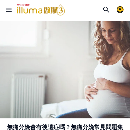
無痛分娩會有後遺症嗎？無痛分娩常見問題集