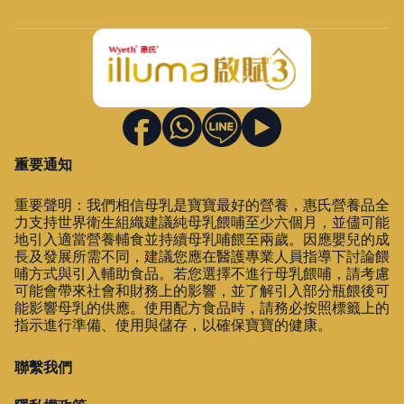
重要通知
重要聲明：我們相信母乳是寶寶最好的營養，惠氏營養品全
力支持世界衛生組織建議純母乳餵哺至少六個月，並儘可能
地引入適當營養輔食並持續母乳哺餵至兩歲。因應嬰兒的成
長及發展所需不同，建議您應在醫護專業人員指導下討論餵
哺方式與引入輔助食品。若您選擇不進行母乳餵哺，請考慮
可能會帶來社會和財務上的影響，並了解引入部分瓶餵後可
能影響母乳的供應。使用配方食品時，請務必按照標籤上的
指示進行準備、使用與儲存，以確保寶寶的健康。
聯繫我們