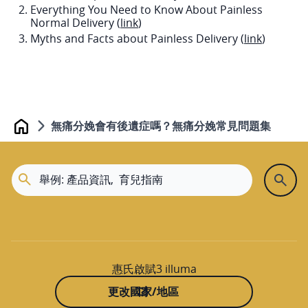
Everything You Need to Know About Painless
Normal Delivery (
link
)
Myths and Facts about Painless Delivery (
link
)
無痛分娩會有後遺症嗎？無痛分娩常見問題集
Home
惠氏啟賦3 illuma
更改國家/地區