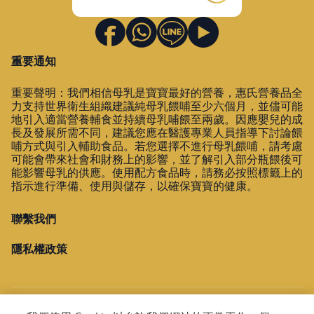
重要通知
重要聲明：我們相信母乳是寶寶最好的營養，惠氏營養品全
力支持世界衛生組織建議純母乳餵哺至少六個月，並儘可能
地引入適當營養輔食並持續母乳哺餵至兩歲。因應嬰兒的成
長及發展所需不同，建議您應在醫護專業人員指導下討論餵
哺方式與引入輔助食品。若您選擇不進行母乳餵哺，請考慮
可能會帶來社會和財務上的影響，並了解引入部分瓶餵後可
能影響母乳的供應。使用配方食品時，請務必按照標籤上的
指示進行準備、使用與儲存，以確保寶寶的健康。
聯繫我們
隱私權政策