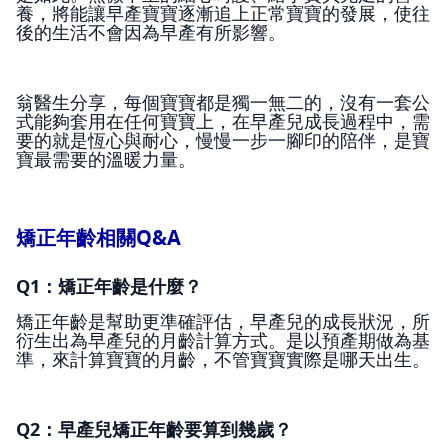
養，將能讓早產寶寶逐漸追上正常寶寶的發展，使往
後的生活不會因為早產有所影響。
翁醫生分享，每個寶寶都是獨一無二的，沒有一套公
式能夠套用在任何寶寶上，在早產兒成長過程中，需
要的就是恆心與耐心，慢慢一步一腳印的陪伴，是寶
寶最需要的溫暖力量。
矯正年齡相關Q&A
Q1：矯正年齡是什麼？
矯正年齡是幫助更準確評估，早產兒的成長狀況，所
衍生出為早產兒的月齡計算方式。是以預產期做為基
準，來計算寶寶的月齡，不管寶寶實際是哪天出生。
Q2：早產兒矯正年齡要算到幾歲？