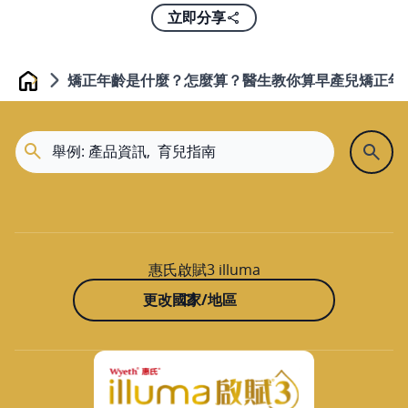
立即分享
矯正年齡是什麼？怎麼算？醫生教你算早產兒矯正年
Home
惠氏啟賦3 illuma
更改國家/地區