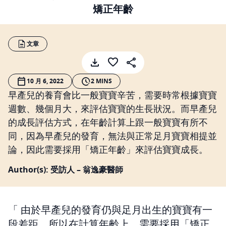
矯正年齡
文章
10 月 6, 2022
2 MINS
早產兒的養育會比一般寶寶辛苦，需要時常根據寶寶
週數、幾個月大，來評估寶寶的生長狀況。而早產兒
的成長評估方式，在年齡計算上跟一般寶寶有所不
同，因為早產兒的發育，無法與正常足月寶寶相提並
論，因此需要採用「矯正年齡」來評估寶寶成長。
Author(s): 受訪人 – 翁逸豪醫師
由於早產兒的發育仍與足月出生的寶寶有一
段差距，所以在計算年齡上，需要採用「矯正