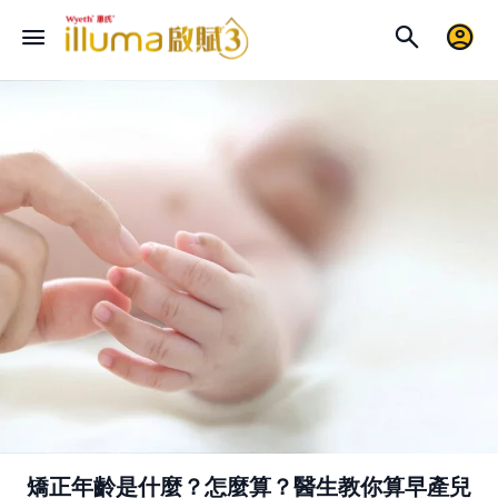
矯正年齡是什麼？怎麼算？醫生教你算早產兒