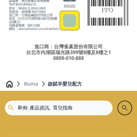
進口商：台灣雀巢股份有限公司
台北市內湖區瑞光路399號8樓及8樓之1
0809-010-888
Illuma
啟賦羊嬰兒配方
Home