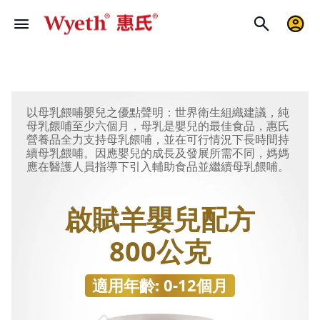
以母乳餵哺嬰兒之優點聲明：世界衛生組織建議，純
母乳餵哺至少六個月，母乳是嬰兒的最佳食品，惠氏
營養品全力支持母乳餵哺，並在可行情況下長時間持
續母乳餵哺。因應嬰兒的成長及發展所需不同，媽媽
應在醫護人員指導下引入輔助食品並繼續母乳餵哺。
啟賦羊嬰兒配方
800公克
適用年齡: 0-12個月