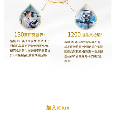
加入iClub