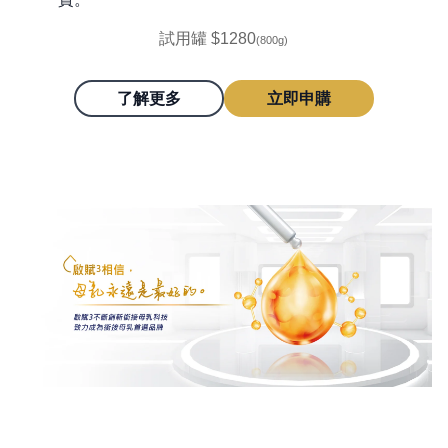
試用罐 $1280
(800g)
了解更多
立即申購