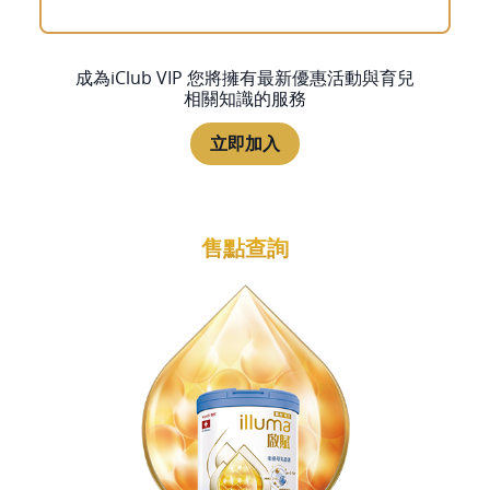
成為iClub VIP 您將擁有最新優惠活動與育兒
相關知識的服務
立即加入
售點查詢