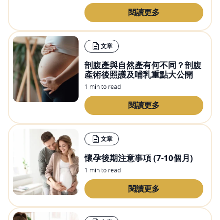
閱讀更多
文章
剖腹產與自然產有何不同？剖腹
產術後照護及哺乳重點大公開
1 min to read
閱讀更多
文章
懷孕後期注意事項 (7-10個月)
1 min to read
閱讀更多