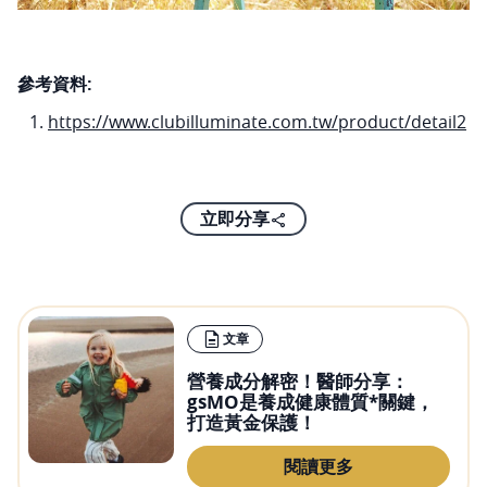
參考資料:
https://www.clubilluminate.com.tw/product/detail2
立即分享
文章
營養成分解密！醫師分享：
gsMO是養成健康體質*關鍵，
打造黃金保護！
閱讀更多