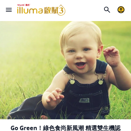
Go Green！綠色食尚新風潮 精選雙生機認