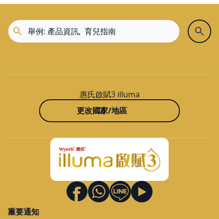
惠氏啟賦3 illuma
更改國家/地區
重要通知