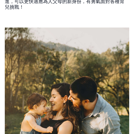
進，可以更快適應為人父母的新身份，有勇氣面對各種育
兒挑戰！