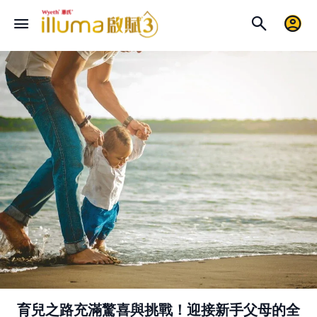
育兒之路充滿驚喜與挑戰！迎接新手父母的全