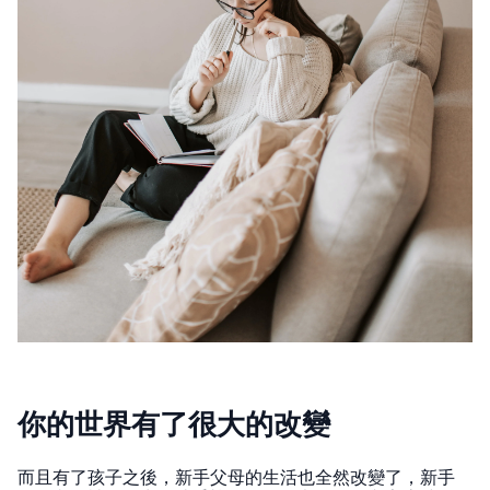
你的世界有了很大的改變
而且有了孩子之後，新手父母的生活也全然改變了，新手