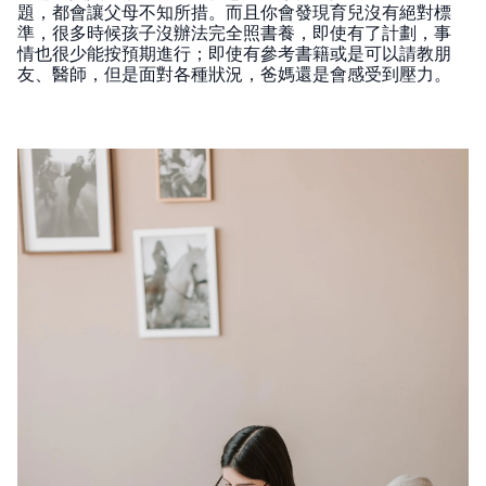
題，都會讓父母不知所措。而且你會發現育兒沒有絕對標
準，很多時候孩子沒辦法完全照書養，即使有了計劃，事
情也很少能按預期進行；即使有參考書籍或是可以請教朋
友、醫師，但是面對各種狀況，爸媽還是會感受到壓力。